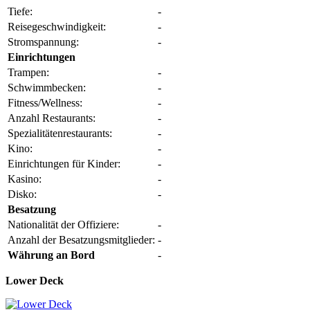
Tiefe:
-
Reisegeschwindigkeit:
-
Stromspannung:
-
Einrichtungen
Trampen:
-
Schwimmbecken:
-
Fitness/Wellness:
-
Anzahl Restaurants:
-
Spezialitätenrestaurants:
-
Kino:
-
Einrichtungen für Kinder:
-
Kasino:
-
Disko:
-
Besatzung
Nationalität der Offiziere:
-
Anzahl der Besatzungsmitglieder:
-
Währung an Bord
-
Lower Deck