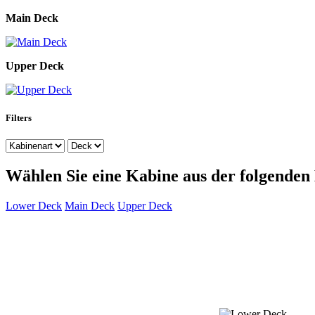
Main Deck
Upper Deck
Filters
Wählen Sie eine Kabine aus der folgenden 
Lower Deck
Main Deck
Upper Deck