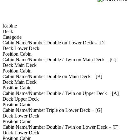
Kabine
Deck
Categorie
Cabin Name/Number
Double on Lower Deck – [D]
Deck
Lower Deck
Position
Cabin
Cabin Name/Number
Double / Twin on Main Deck – [C]
Deck
Main Deck
Position
Cabin
Cabin Name/Number
Double on Main Deck – [B]
Deck
Main Deck
Position
Cabin
Cabin Name/Number
Double / Twin on Upper Deck – [A]
Deck
Upper Deck
Position
Cabin
Cabin Name/Number
Triple on Lower Deck – [G]
Deck
Lower Deck
Position
Cabin
Cabin Name/Number
Double / Twin on Lower Deck – [F]
Deck
Lower Deck
Position
Cabin