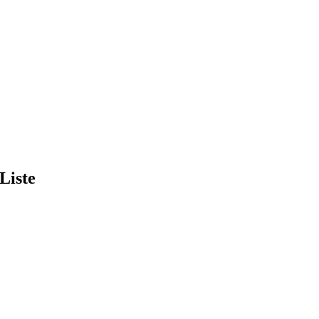
Liste