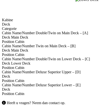
Kabine
Deck
Categorie
Cabin Name/Number
Double/Twin on Main Deck – [A]
Deck
Main Deck
Position
Cabin
Cabin Name/Number
Twin on Main Deck – [B]
Deck
Main Deck
Position
Cabin
Cabin Name/Number
Double/Twin on Lower Deck – [C]
Deck
Lower Deck
Position
Cabin
Cabin Name/Number
Deluxe Superior Upper – [D]
Deck
Position
Cabin
Cabin Name/Number
Deluxe Superior Lower – [E]
Deck
Position
Cabin
Heeft u vragen? Neem dan contact op.