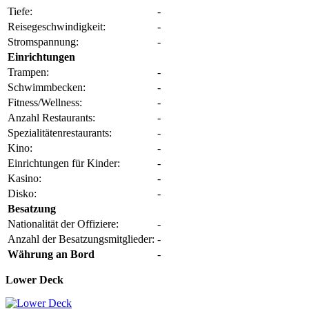
Tiefe:
-
Reisegeschwindigkeit:
-
Stromspannung:
-
Einrichtungen
Trampen:
-
Schwimmbecken:
-
Fitness/Wellness:
-
Anzahl Restaurants:
-
Spezialitätenrestaurants:
-
Kino:
-
Einrichtungen für Kinder:
-
Kasino:
-
Disko:
-
Besatzung
Nationalität der Offiziere:
-
Anzahl der Besatzungsmitglieder:
-
Währung an Bord
-
Lower Deck