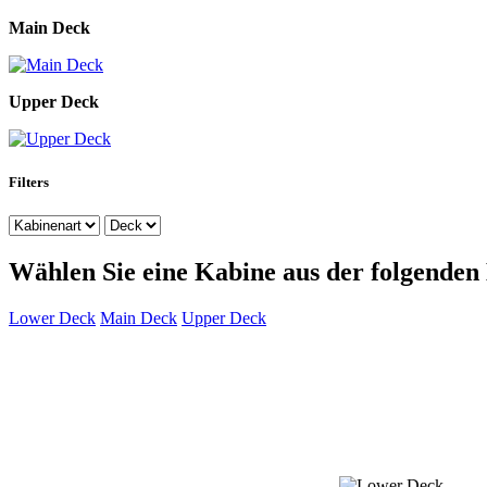
Main Deck
Upper Deck
Filters
Wählen Sie eine Kabine aus der folgenden 
Lower Deck
Main Deck
Upper Deck