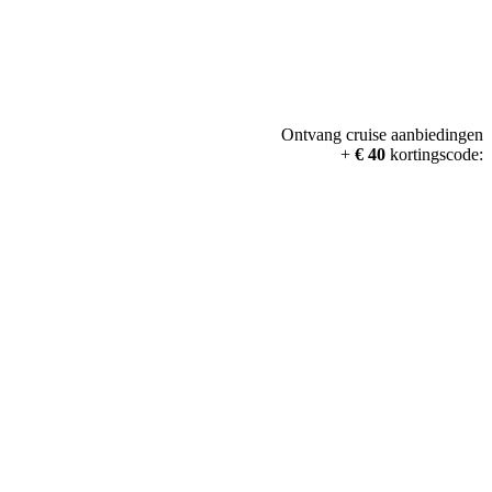
Ontvang cruise aanbiedingen
+
€ 40
kortingscode: