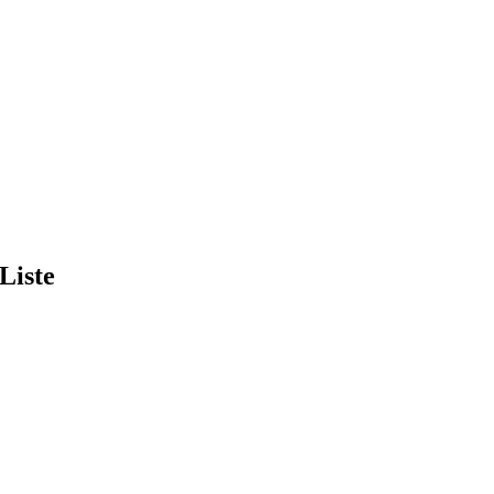
Liste