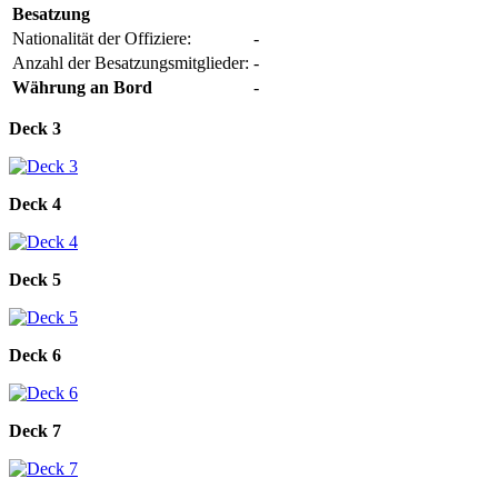
Besatzung
Nationalität der Offiziere:
-
Anzahl der Besatzungsmitglieder:
-
Währung an Bord
-
Deck 3
Deck 4
Deck 5
Deck 6
Deck 7