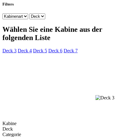
Filters
Wählen Sie eine Kabine aus der
folgenden Liste
Deck 3
Deck 4
Deck 5
Deck 6
Deck 7
Kabine
Deck
Categorie