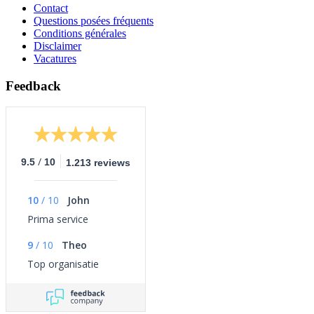
Contact
Questions posées fréquents
Conditions générales
Disclaimer
Vacatures
Feedback
/
9.5
10
1.213 reviews
10
/
10
John
Prima service
9
/
10
Theo
Top organisatie