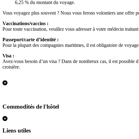
6,25 % du montant du voyage.
Vous voyagez plus souvent ? Nous vous ferons volontiers une offre p
Vaccinations/vaccins :
Pour toute vaccination, veuillez vous adresser à votre médecin traitan
Passeport/carte d’identité :
Pour la plupart des compagnies maritimes, il est obligatoire de voyager 
Visa :
Avez-vous besoin d’un visa ? Dans de nombreux cas, il est possible d’ob
croisière.
Commodités de l'hôtel
Liens utiles