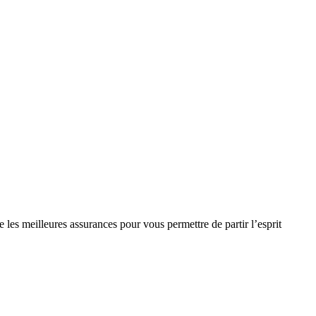
les meilleures assurances pour vous permettre de partir l’esprit