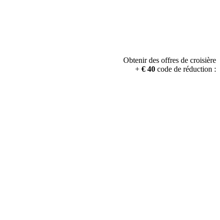
Obtenir des offres de croisière
+
€ 40
code de réduction :