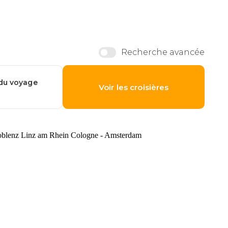
Coblenz Linz am Rhein Cologne - Amsterdam