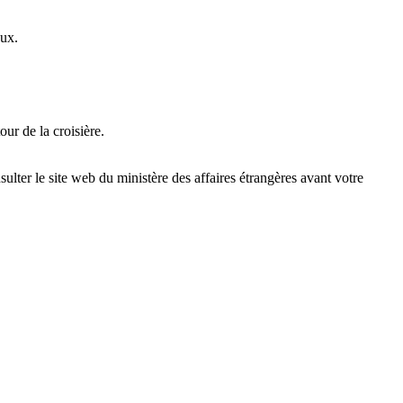
eux.
our de la croisière.
ulter le site web du ministère des affaires étrangères avant votre