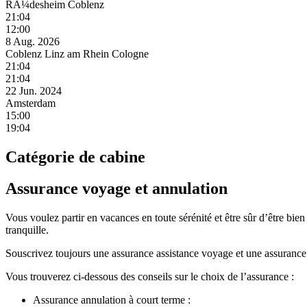
RÃ¼desheim Coblenz
21:04
12:00
8 Aug. 2026
Coblenz Linz am Rhein Cologne
21:04
21:04
22 Jun. 2024
Amsterdam
15:00
19:04
Catégorie de cabine
Assurance voyage et annulation
Vous voulez partir en vacances en toute sérénité et être sûr d’être bie
tranquille.
Souscrivez toujours une assurance assistance voyage et une assurance
Vous trouverez ci-dessous des conseils sur le choix de l’assurance :
Assurance annulation à court terme :