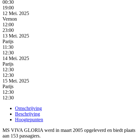
00:30
19:00
12 Mei. 2025
Vernon
12:00
23:00
13 Mei. 2025
Parijs
11:30
12:30
14 Mei. 2025
Parijs
12:30
12:30
15 Mei. 2025
Parijs
12:30
12:30
Omschrijving
Beschrijving
Hoogtepunten
MS VIVA GLORIA werd in maart 2005 opgeleverd en biedt plaats
aan 153 passagiers.