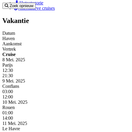
Hutcategorie
Zoek opnieuw
Alternatieve cruises
Vakantie
Datum
Haven
Aankomst
Vertrek
Cruise
8 Mei. 2025
Parijs
12:30
21:30
9 Mei. 2025
Conflans
03:00
12:00
10 Mei. 2025
Rouen
01:00
14:00
11 Mei. 2025
Le Havre