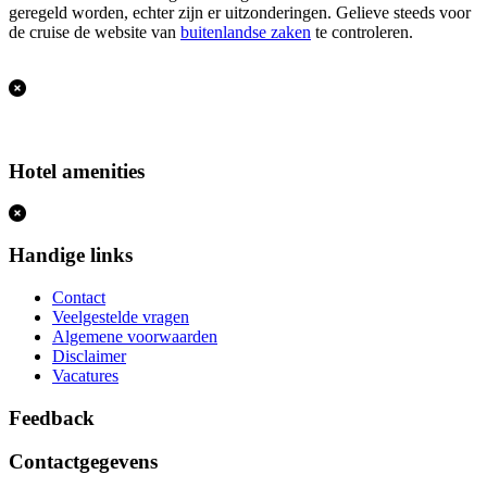
geregeld worden, echter zijn er uitzonderingen. Gelieve steeds voor
de cruise de website van
buitenlandse zaken
te controleren.
Hotel amenities
Handige links
Contact
Veelgestelde vragen
Algemene voorwaarden
Disclaimer
Vacatures
Feedback
Contactgegevens